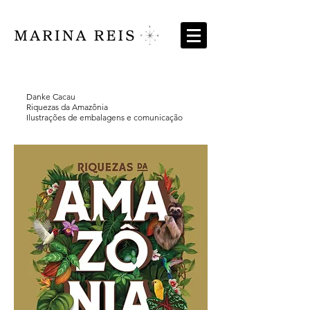
Danke Cacau
Riquezas da Amazônia
Ilustrações de embalagens e comunicação