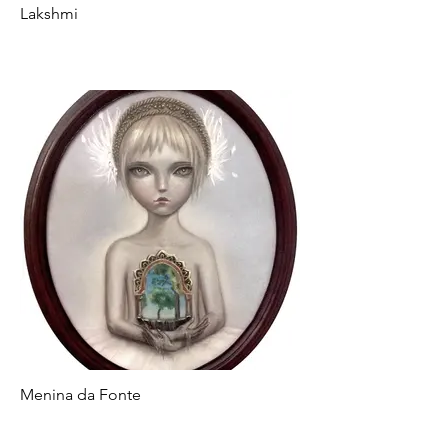
Lakshmi
Menina da Fonte