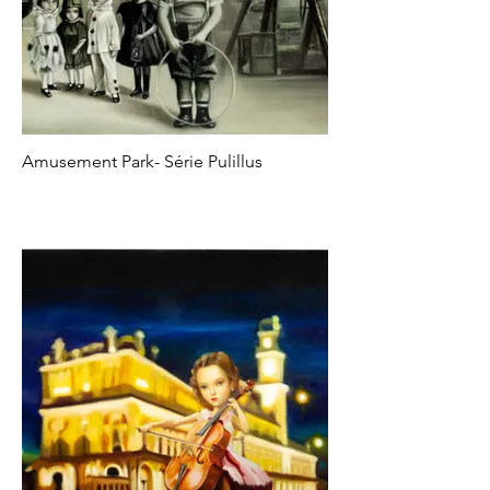
Amusement Park- Série Pulillus