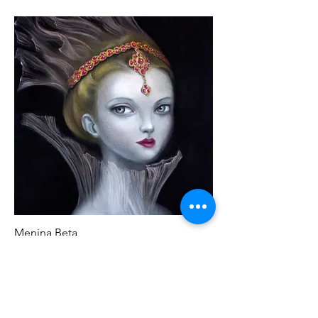
Menina Beta