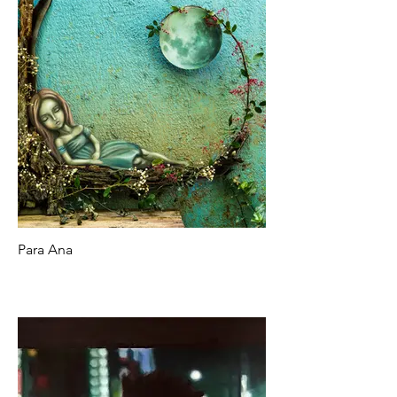
Para Ana