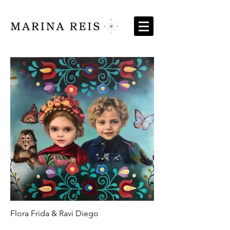
Flora Frida & Ravi Diego